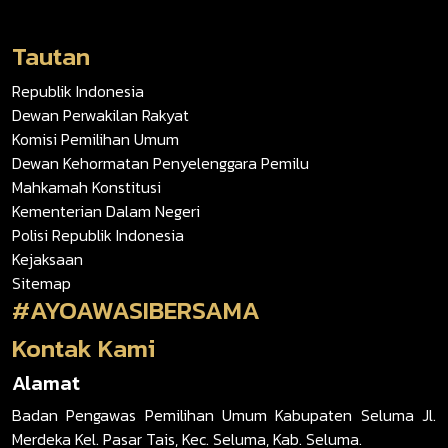
Tautan
Republik Indonesia
Dewan Perwakilan Rakyat
Komisi Pemilihan Umum
Dewan Kehormatan Penyelenggara Pemilu
Mahkamah Konstitusi
Kementerian Dalam Negeri
Polisi Republik Indonesia
Kejaksaan
Sitemap
#AYOAWASIBERSAMA
Kontak Kami
Alamat
Badan Pengawas Pemilihan Umum Kabupaten Seluma Jl.
Merdeka Kel. Pasar Tais, Kec. Seluma, Kab. Seluma.